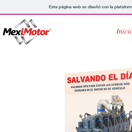
Esta página web se diseñó con la platafor
Inici